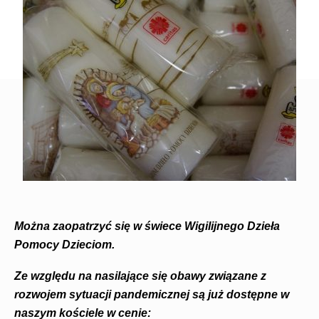
Można zaopatrzyć się w świece Wigilijnego Dzieła
Pomocy Dzieciom.
Ze względu na nasilające się obawy związane z
rozwojem sytuacji pandemicznej są już dostępne w
naszym kościele w cenie: