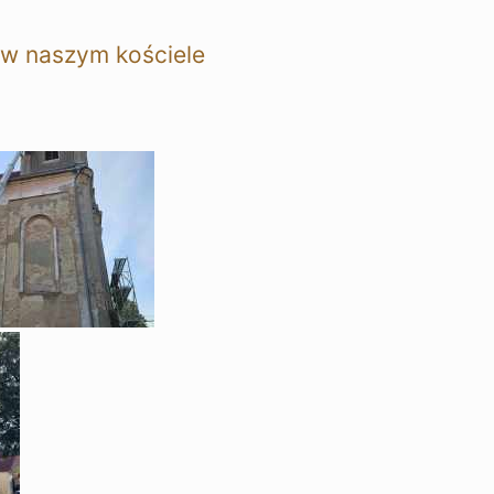
 w naszym kościele