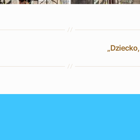
„Dziecko, 