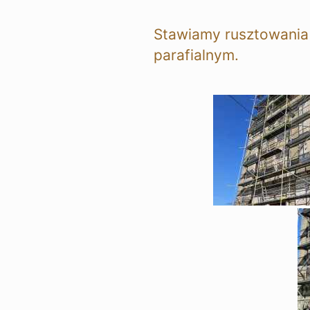
Stawiamy rusztowania 
parafialnym.